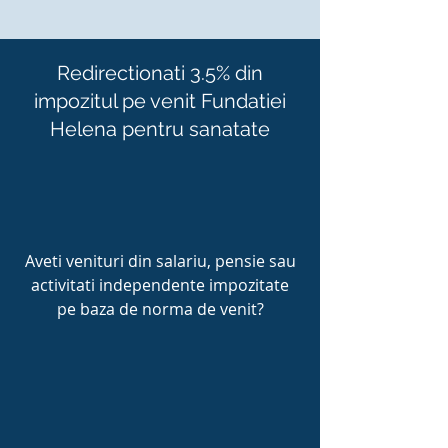
Redirectionati 3.5% din
impozitul pe venit Fundatiei
Helena pentru sanatate
Aveti venituri din salariu, pensie sau
activitati independente impozitate
pe baza de norma de venit?